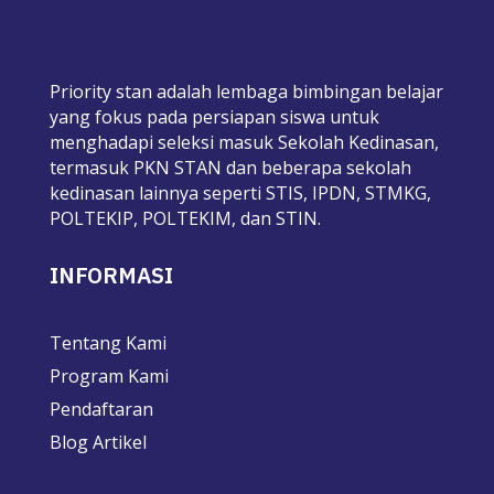
Priority stan adalah lembaga bimbingan belajar
yang fokus pada persiapan siswa untuk
menghadapi seleksi masuk Sekolah Kedinasan,
termasuk PKN STAN dan beberapa sekolah
kedinasan lainnya seperti STIS, IPDN, STMKG,
POLTEKIP, POLTEKIM, dan STIN.
INFORMASI
Tentang Kami
Program Kami
Pendaftaran
Blog Artikel