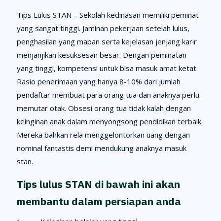
Tips Lulus STAN – Sekolah kedinasan memiliki peminat
yang sangat tinggi. Jaminan pekerjaan setelah lulus,
penghasilan yang mapan serta kejelasan jenjang karir
menjanjikan kesuksesan besar. Dengan peminatan
yang tinggi, kompetensi untuk bisa masuk amat ketat.
Rasio penerimaan yang hanya 8-10% dari jumlah
pendaftar membuat para orang tua dan anaknya perlu
memutar otak. Obsesi orang tua tidak kalah dengan
keinginan anak dalam menyongsong pendidikan terbaik.
Mereka bahkan rela menggelontorkan uang dengan
nominal fantastis demi mendukung anaknya masuk
stan.
Tips lulus STAN di bawah ini akan
membantu dalam persiapan anda