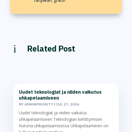
tanyakan, gratis!
i
Related Post
Uudet teknologiat ja niiden vaikutus
uhkapelaamiseen
BY
ADMINPRIORITY
|
JUL 27, 2026
Uudet teknologiat ja niiden vaikutus
uhkapelaamiseen Teknologian kehittymisen
historia uhkapelaamisessa Uhkapelaaminen on