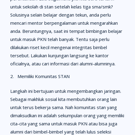
untuk sekolah di stan setelah kelas tiga sma/smk?
Solusinya selain belajar dengan tekun, anda perlu
mencari mentor berpengalaman untuk mengarahkan
anda. Beruntungnya, saat ini tempat bimbingan belajar
untuk masuk PKN telah banyak. Tentu saja perlu
dilakukan riset kecil mengenai integritas bimbel
tersebut. Lakukan kunjungan langsung ke kantor
oficialnya, atau cari informasi dari alumni-alumninya.
Memiliki Komunitas STAN
Langkah ini bertujuan untuk mengembangkan jaringan.
Sebagai makhluk sosial kita membutuhkan orang lain
untuk terus bekerja sama. Nah komunitas stan yang
dimaksudkan ini adalah sekumpulan orang yang memiliki
cita-cita yang sama untuk masuk PKN atau bisa juga
alumni dari bimbel-bimbel yang telah lulus seleksi