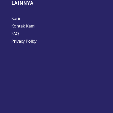
LAINNYA
Karir
Kontak Kami
FAQ
Privacy Policy