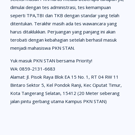
dimulai dengan tes administrasi, tes kemampuan
seperti TPA,TBI dan TKB dengan standar yang telah
ditentukan. Terakhir masih ada tes wawancara yang
harus ditaklukkan. Perjuangan yang panjang ini akan
terobati dengan kebahagian setelah berhasil masuk
menjadi mahasiswa PKN STAN.
Yuk masuk PKN STAN bersama Priority!
WA: 0859-2131-6683
Alamat: Jl. Pisok Raya Blok EA 15 No. 1, RT 04 RW 11
Bintaro Sektor 5, Kel Pondok Ranji, Kec Ciputat Timur,
Kota Tangerang Selatan, 15412 (20 Meter seberang
jalan pintu gerbang utama Kampus PKN STAN)