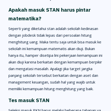
Apakah masuk STAN harus pintar
matematika?
Seperti yang diketahui stan adalah sekolah kedinasan
dengan jobdesk tidak lepas dari persoalan hitung
menghitung uang. Maka tentu saja untuk bisa masuk ke
sekolah ini kemampuan matematis akan diuji. Bukan
hanya itu, hamper disetipa lini pekerjaan kemampuan ini
akan diuji karena berkaitan dengan kemampuan berpikir
dan mengatasi masalah. Apalagi jika target jangka
panjang sekolah tersebut berkaitan dengan aset dan
management keuangan, sudah hal yang wajib untuk
memiliki kemampuan hitung menghitung yang baik.
Tes masuk STAN
Seleksi masuk PKN harus melalui beberapa tahapan ya,