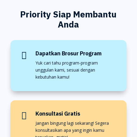
Priority Siap Membantu
Anda
Dapatkan Brosur Program

Yuk cari tahu program-program
unggulan kami, sesuai dengan
kebutuhan kamu!
Konsultasi Gratis

Jangan bingung lagi sekarang! Segera
konsultasikan apa yang ingin kamu