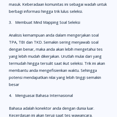
masuk. Keberadaan komunitas ini sebagai wadah untuk
berbagi informasi hingga trik lulus seleksi.
Membuat Mind Mapping Soal Seleksi
Analisis kemampuan anda dalam mengerjakan soal
TPA, TBI dan TKD. Semakin sering menjawab soal
dengan benar, maka anda akan lebih mengetahui tes
yang lebih mudah dikerjakan. Urutlah mulai dari yang
termudah hingga tersulit saat ikut seleksi. Trik ini akan
membantu anda mengefisienkan waktu. Sehingga
potensi mendapatkan nilai yang lebih tinggi semakin
besar
Menguasai Bahasa Internasional
Bahasa adalah konektor anda dengan dunia luar.
Kecerdasan ini akan teruji saat tes wawancara.