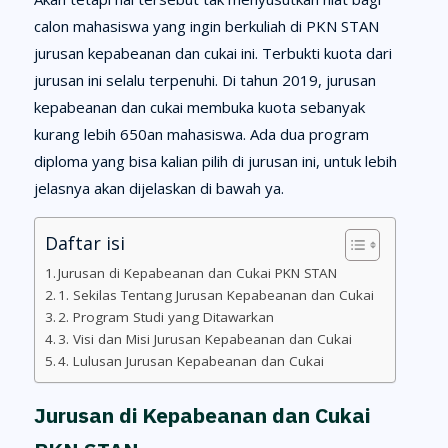
calon mahasiswa yang ingin berkuliah di PKN STAN
jurusan kepabeanan dan cukai ini. Terbukti kuota dari
jurusan ini selalu terpenuhi. Di tahun 2019, jurusan
kepabeanan dan cukai membuka kuota sebanyak
kurang lebih 650an mahasiswa. Ada dua program
diploma yang bisa kalian pilih di jurusan ini, untuk lebih
jelasnya akan dijelaskan di bawah ya.
Daftar isi
Jurusan di Kepabeanan dan Cukai PKN STAN
1. Sekilas Tentang Jurusan Kepabeanan dan Cukai
2. Program Studi yang Ditawarkan
3. Visi dan Misi Jurusan Kepabeanan dan Cukai
4. Lulusan Jurusan Kepabeanan dan Cukai
Jurusan di Kepabeanan dan Cukai