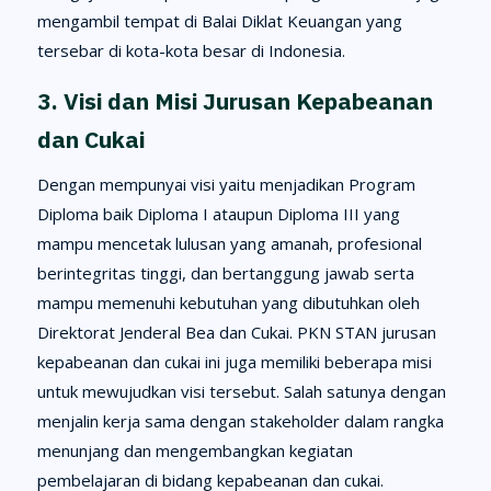
mengambil tempat di Balai Diklat Keuangan yang
tersebar di kota-kota besar di Indonesia.
3. Visi dan Misi Jurusan Kepabeanan
dan Cukai
Dengan mempunyai visi yaitu menjadikan Program
Diploma baik Diploma I ataupun Diploma III yang
mampu mencetak lulusan yang amanah, profesional
berintegritas tinggi, dan bertanggung jawab serta
mampu memenuhi kebutuhan yang dibutuhkan oleh
Direktorat Jenderal Bea dan Cukai. PKN STAN jurusan
kepabeanan dan cukai ini juga memiliki beberapa misi
untuk mewujudkan visi tersebut. Salah satunya dengan
menjalin kerja sama dengan stakeholder dalam rangka
menunjang dan mengembangkan kegiatan
pembelajaran di bidang kepabeanan dan cukai.