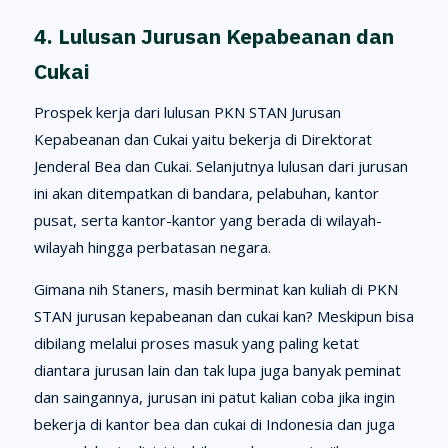
4. Lulusan Jurusan Kepabeanan dan
Cukai
Prospek kerja dari lulusan PKN STAN Jurusan
Kepabeanan dan Cukai yaitu bekerja di Direktorat
Jenderal Bea dan Cukai. Selanjutnya lulusan dari jurusan
ini akan ditempatkan di bandara, pelabuhan, kantor
pusat, serta kantor-kantor yang berada di wilayah-
wilayah hingga perbatasan negara.
Gimana nih Staners, masih berminat kan kuliah di PKN
STAN jurusan kepabeanan dan cukai kan? Meskipun bisa
dibilang melalui proses masuk yang paling ketat
diantara jurusan lain dan tak lupa juga banyak peminat
dan saingannya, jurusan ini patut kalian coba jika ingin
bekerja di kantor bea dan cukai di Indonesia dan juga