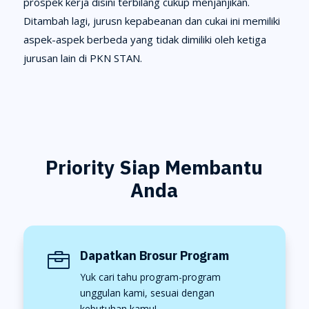
prospek kerja disini terbilang cukup menjanjikan.
Ditambah lagi, jurusn kepabeanan dan cukai ini memiliki
aspek-aspek berbeda yang tidak dimiliki oleh ketiga
jurusan lain di PKN STAN.
Priority Siap Membantu
Anda
Dapatkan Brosur Program

Yuk cari tahu program-program
unggulan kami, sesuai dengan
kebutuhan kamu!