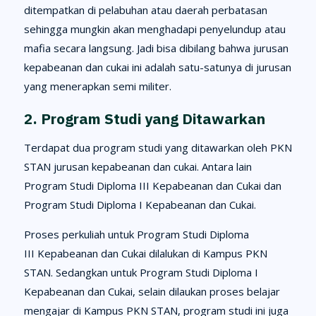
ditempatkan di pelabuhan atau daerah perbatasan
sehingga mungkin akan menghadapi penyelundup atau
mafia secara langsung. Jadi bisa dibilang bahwa jurusan
kepabeanan dan cukai ini adalah satu-satunya di jurusan
yang menerapkan semi militer.
2. Program Studi yang Ditawarkan
Terdapat dua program studi yang ditawarkan oleh PKN
STAN jurusan kepabeanan dan cukai. Antara lain
Program Studi Diploma III Kepabeanan dan Cukai dan
Program Studi Diploma I Kepabeanan dan Cukai.
Proses perkuliah untuk Program Studi Diploma
III Kepabeanan dan Cukai dilalukan di Kampus PKN
STAN. Sedangkan untuk Program Studi Diploma I
Kepabeanan dan Cukai, selain dilaukan proses belajar
mengajar di Kampus PKN STAN, program studi ini juga