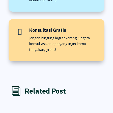
Konsultasi Gratis

Jangan bingung lagi sekarang! Segera
konsultasikan apa yang ingin kamu
tanyakan, gratis!
i
Related Post