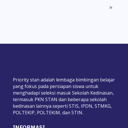
»
Priority stan adalah lembaga bimbingan belajar
yang fokus pada persiapan siswa untuk
menghadapi seleksi masuk Sekolah Kedinasan,
termasuk PKN STAN dan beberapa sekolah
kedinasan lainnya seperti STIS, IPDN, STMKG,
POLTEKIP, POLTEKIM, dan STIN.
INFORMASI