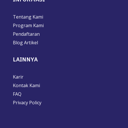
Tentang Kami
Program Kami
Pendaftaran
Blog Artikel
LAINNYA
Karir
Kontak Kami
FAQ
Privacy Policy