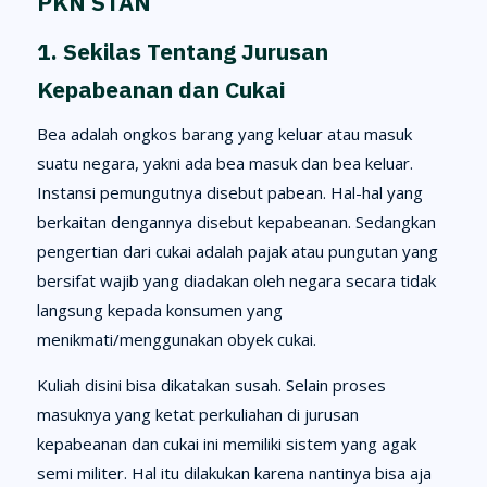
PKN STAN
1. Sekilas Tentang Jurusan
Kepabeanan dan Cukai
Bea adalah ongkos barang yang keluar atau masuk
suatu negara, yakni ada bea masuk dan bea keluar.
Instansi pemungutnya disebut pabean. Hal-hal yang
berkaitan dengannya disebut kepabeanan. Sedangkan
pengertian dari cukai adalah pajak atau pungutan yang
bersifat wajib yang diadakan oleh negara secara tidak
langsung kepada konsumen yang
menikmati/menggunakan obyek cukai.
Kuliah disini bisa dikatakan susah. Selain proses
masuknya yang ketat perkuliahan di jurusan
kepabeanan dan cukai ini memiliki sistem yang agak
semi militer. Hal itu dilakukan karena nantinya bisa aja