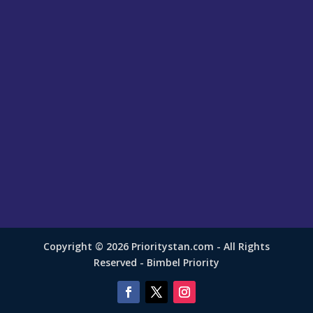
Copyright © 2026 Prioritystan.com - All Rights
Reserved - Bimbel Priority