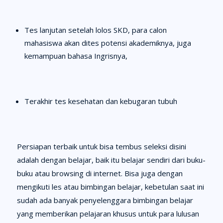
Tes lanjutan setelah lolos SKD, para calon
mahasiswa akan dites potensi akademiknya, juga
kemampuan bahasa Ingrisnya,
Terakhir tes kesehatan dan kebugaran tubuh
Persiapan terbaik untuk bisa tembus seleksi disini
adalah dengan belajar, baik itu belajar sendiri dari buku-
buku atau browsing di internet. Bisa juga dengan
mengikuti les atau bimbingan belajar, kebetulan saat ini
sudah ada banyak penyelenggara bimbingan belajar
yang memberikan pelajaran khusus untuk para lulusan