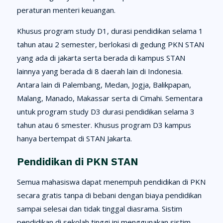
peraturan menteri keuangan.
Khusus program study D1, durasi pendidikan selama 1
tahun atau 2 semester, berlokasi di gedung PKN STAN
yang ada di jakarta serta berada di kampus STAN
lainnya yang berada di 8 daerah lain di Indonesia.
Antara lain di Palembang, Medan, Jogja, Balikpapan,
Malang, Manado, Makassar serta di Cimahi. Sementara
untuk program study D3 durasi pendidikan selama 3
tahun atau 6 smester. Khusus program D3 kampus
hanya bertempat di STAN Jakarta.
Pendidikan di PKN STAN
Semua mahasiswa dapat menempuh pendidikan di PKN
secara gratis tanpa di bebani dengan biaya pendidikan
sampai selesai dan tidak tinggal diasrama. Sistim
pendidikan di sekolah tinggi ini menggunakan sistim