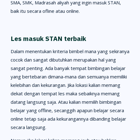
SMA, SMK, Madrasah aliyah yang ingin masuk STAN,
baik itu secara ofline atau online.
Les masuk STAN terbaik
Dalam menentukan kriteria bimbel mana yang sekiranya
cocok dan sangat dibutuhkan merupakan hal yang
sangat penting. Ada banyak tempat bimbingan belajar
yang bertebaran dimana-mana dan semuanya memiliki
kelebihan dan kekurangan. Jika lokasi kalian memang
dekat dengan tempat les maka sebaiknya memang
datang langsung saja. Atau kalian memilih bimbingan
belajar yang offline, secanggih apapun belajar secara
online tetap saja ada kekurangannya dibanding belajar
secara langsung.