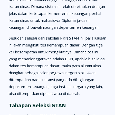
ikatan dinas. Dimana sistim ini telah di tetapkan dengan
jelas dalam ketetapan kementerian keuangan perihal
ikatan dinas untuk mahasiswa Diploma jurusan
keuangan di bawah naungan departemen keuangan.
Sesudah selesai dari sekolah PKN STAN ini, para lulusan
ini akan mengikuti tes kemampuan dasar. Dengan tiga
kali kesempatan untuk mengikutinya. Dimana tes ini
yang menyelenggarakan adalah BKN, apabila bisa lolos
dalam tes kemampuan dasar, maka para alumni akan
diangkat sebagai calon pegawai negeri sipil. Akan
ditempatkan pada instansi yang ada dilingkungan
departemen keuangan, juga instansi negara yang lain,
bisa ditempatkan dipusat atau di daerah.
Tahapan Seleksi STAN