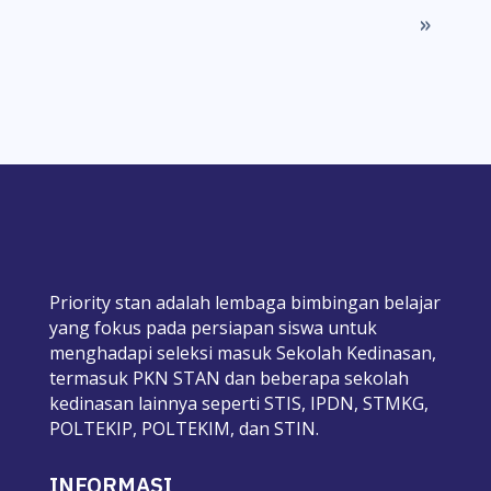
»
Priority stan adalah lembaga bimbingan belajar
yang fokus pada persiapan siswa untuk
menghadapi seleksi masuk Sekolah Kedinasan,
termasuk PKN STAN dan beberapa sekolah
kedinasan lainnya seperti STIS, IPDN, STMKG,
POLTEKIP, POLTEKIM, dan STIN.
INFORMASI