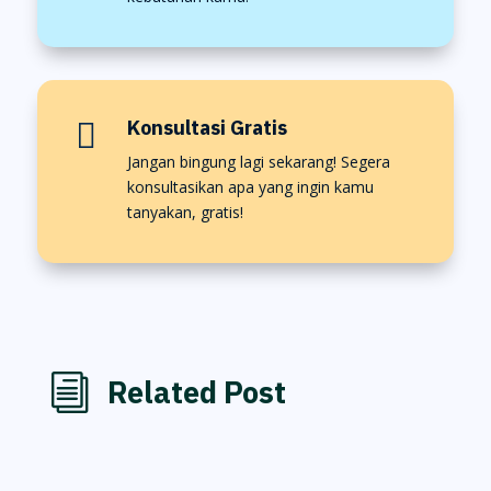
Konsultasi Gratis

Jangan bingung lagi sekarang! Segera
konsultasikan apa yang ingin kamu
tanyakan, gratis!
i
Related Post