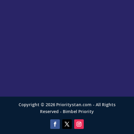
Copyright © 2026 Prioritystan.com - All Rights
Reserved - Bimbel Priority