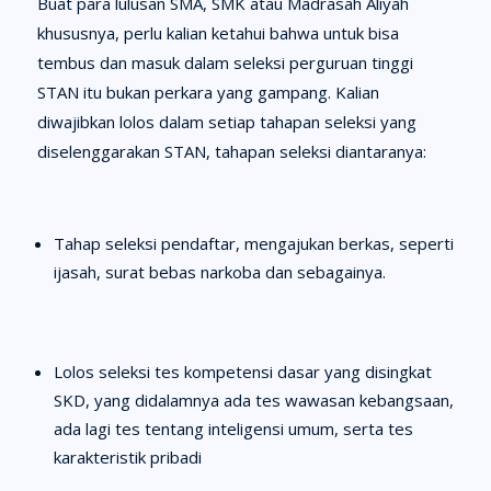
Buat para lulusan SMA, SMK atau Madrasah Aliyah
khususnya, perlu kalian ketahui bahwa untuk bisa
tembus dan masuk dalam seleksi perguruan tinggi
STAN itu bukan perkara yang gampang. Kalian
diwajibkan lolos dalam setiap tahapan seleksi yang
diselenggarakan STAN, tahapan seleksi diantaranya:
Tahap seleksi pendaftar, mengajukan berkas, seperti
ijasah, surat bebas narkoba dan sebagainya.
Lolos seleksi tes kompetensi dasar yang disingkat
SKD, yang didalamnya ada tes wawasan kebangsaan,
ada lagi tes tentang inteligensi umum, serta tes
karakteristik pribadi