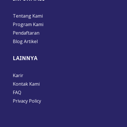
Tentang Kami
Program Kami
Pendaftaran
Blog Artikel
LAINNYA
Karir
Kontak Kami
FAQ
Privacy Policy