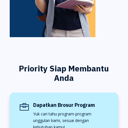
Priority Siap Membantu
Anda
Dapatkan Brosur Program

Yuk cari tahu program-program
unggulan kami, sesuai dengan
kebutuhan kamu!