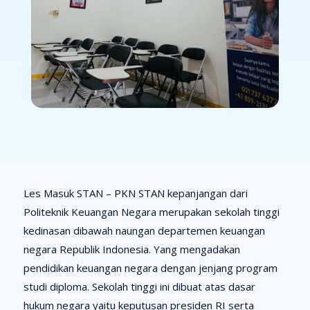
Les Masuk STAN –
PKN STAN kepanjangan dari
Politeknik Keuangan Negara merupakan sekolah tinggi
kedinasan dibawah naungan departemen keuangan
negara Republik Indonesia. Yang mengadakan
pendidikan keuangan negara dengan jenjang program
studi diploma. Sekolah tinggi ini dibuat atas dasar
hukum negara yaitu keputusan presiden RI serta