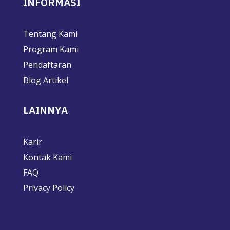
INFORMASI
Tentang Kami
Program Kami
Pendaftaran
Blog Artikel
LAINNYA
Karir
Kontak Kami
FAQ
Privacy Policy