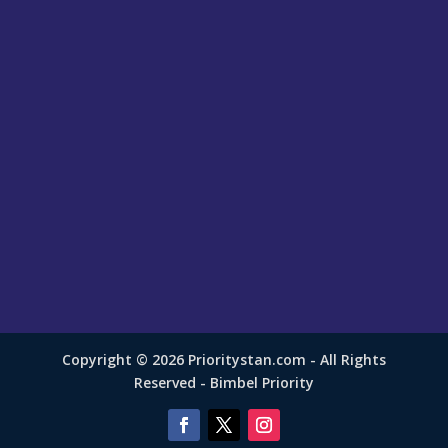
Copyright © 2026 Prioritystan.com - All Rights
Reserved - Bimbel Priority