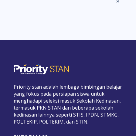
»
Priority stan adalah lembaga bimbingan belajar
yang fokus pada persiapan siswa untuk
menghadapi seleksi masuk Sekolah Kedinasan,
termasuk PKN STAN dan beberapa sekolah
kedinasan lainnya seperti STIS, IPDN, STMKG,
POLTEKIP, POLTEKIM, dan STIN.