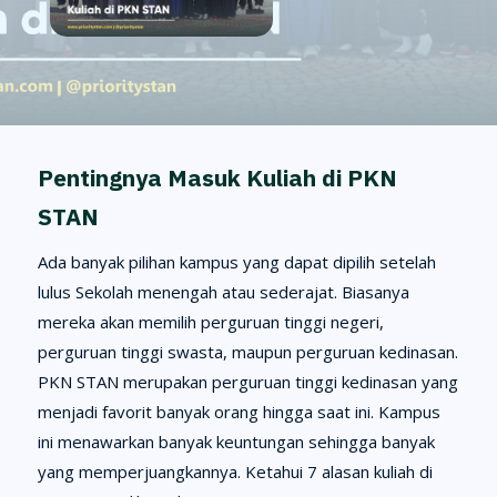
Pentingnya Masuk Kuliah di PKN
STAN
Ada banyak pilihan kampus yang dapat dipilih setelah
lulus Sekolah menengah atau sederajat. Biasanya
mereka akan memilih perguruan tinggi negeri,
perguruan tinggi swasta, maupun perguruan kedinasan.
PKN STAN merupakan perguruan tinggi kedinasan yang
menjadi favorit banyak orang hingga saat ini. Kampus
ini menawarkan banyak keuntungan sehingga banyak
yang memperjuangkannya. Ketahui 7 alasan kuliah di