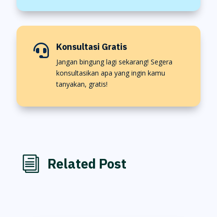
Konsultasi Gratis

Jangan bingung lagi sekarang! Segera
konsultasikan apa yang ingin kamu
tanyakan, gratis!
i
Related Post