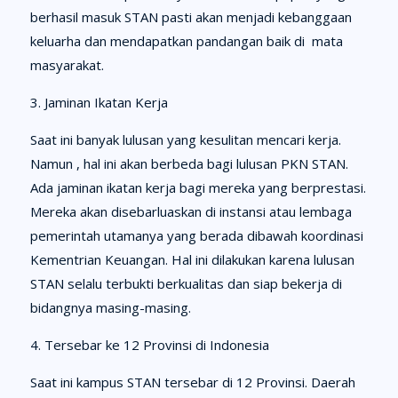
berhasil masuk STAN pasti akan menjadi kebanggaan
keluarha dan mendapatkan pandangan baik di mata
masyarakat.
3. Jaminan Ikatan Kerja
Saat ini banyak lulusan yang kesulitan mencari kerja.
Namun , hal ini akan berbeda bagi lulusan PKN STAN.
Ada jaminan ikatan kerja bagi mereka yang berprestasi.
Mereka akan disebarluaskan di instansi atau lembaga
pemerintah utamanya yang berada dibawah koordinasi
Kementrian Keuangan. Hal ini dilakukan karena lulusan
STAN selalu terbukti berkualitas dan siap bekerja di
bidangnya masing-masing.
4. Tersebar ke 12 Provinsi di Indonesia
Saat ini kampus STAN tersebar di 12 Provinsi. Daerah