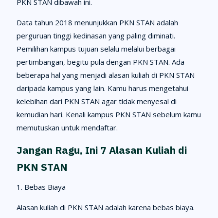
PKN STAN dibawah ini.
Data tahun 2018 menunjukkan PKN STAN adalah
perguruan tinggi kedinasan yang paling diminati.
Pemilihan kampus tujuan selalu melalui berbagai
pertimbangan, begitu pula dengan PKN STAN. Ada
beberapa hal yang menjadi alasan kuliah di PKN STAN
daripada kampus yang lain. Kamu harus mengetahui
kelebihan dari PKN STAN agar tidak menyesal di
kemudian hari. Kenali kampus PKN STAN sebelum kamu
memutuskan untuk mendaftar.
Jangan Ragu, Ini 7 Alasan Kuliah di
PKN STAN
1. Bebas Biaya
Alasan kuliah di PKN STAN adalah karena bebas biaya.