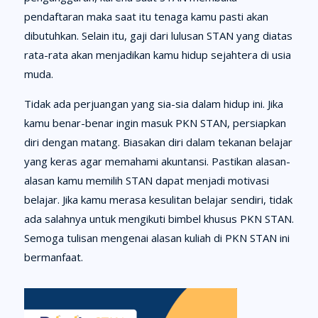
pendaftaran maka saat itu tenaga kamu pasti akan
dibutuhkan. Selain itu, gaji dari lulusan STAN yang diatas
rata-rata akan menjadikan kamu hidup sejahtera di usia
muda.
Tidak ada perjuangan yang sia-sia dalam hidup ini. Jika
kamu benar-benar ingin masuk PKN STAN, persiapkan
diri dengan matang. Biasakan diri dalam tekanan belajar
yang keras agar memahami akuntansi. Pastikan alasan-
alasan kamu memilih STAN dapat menjadi motivasi
belajar. Jika kamu merasa kesulitan belajar sendiri, tidak
ada salahnya untuk mengikuti bimbel khusus PKN STAN.
Semoga tulisan mengenai alasan kuliah di PKN STAN ini
bermanfaat.