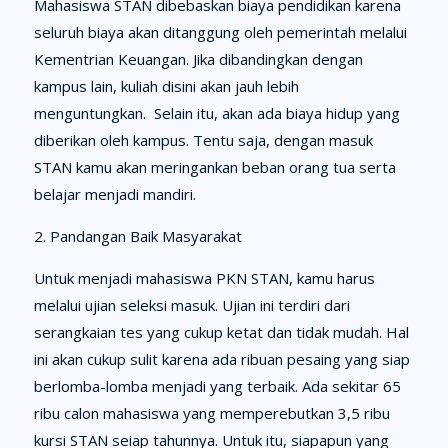
Mahasiswa STAN dibebaskan biaya pendidikan karena
seluruh biaya akan ditanggung oleh pemerintah melalui
Kementrian Keuangan. Jika dibandingkan dengan
kampus lain, kuliah disini akan jauh lebih
menguntungkan. Selain itu, akan ada biaya hidup yang
diberikan oleh kampus. Tentu saja, dengan masuk
STAN kamu akan meringankan beban orang tua serta
belajar menjadi mandiri.
2. Pandangan Baik Masyarakat
Untuk menjadi mahasiswa PKN STAN, kamu harus
melalui ujian seleksi masuk. Ujian ini terdiri dari
serangkaian tes yang cukup ketat dan tidak mudah. Hal
ini akan cukup sulit karena ada ribuan pesaing yang siap
berlomba-lomba menjadi yang terbaik. Ada sekitar 65
ribu calon mahasiswa yang memperebutkan 3,5 ribu
kursi STAN seiap tahunnya. Untuk itu, siapapun yang