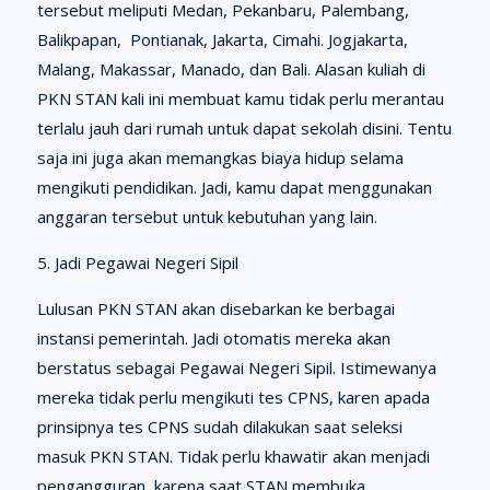
tersebut meliputi Medan, Pekanbaru, Palembang,
Balikpapan, Pontianak, Jakarta, Cimahi. Jogjakarta,
Malang, Makassar, Manado, dan Bali. Alasan kuliah di
PKN STAN kali ini membuat kamu tidak perlu merantau
terlalu jauh dari rumah untuk dapat sekolah disini. Tentu
saja ini juga akan memangkas biaya hidup selama
mengikuti pendidikan. Jadi, kamu dapat menggunakan
anggaran tersebut untuk kebutuhan yang lain.
5. Jadi Pegawai Negeri Sipil
Lulusan PKN STAN akan disebarkan ke berbagai
instansi pemerintah. Jadi otomatis mereka akan
berstatus sebagai Pegawai Negeri Sipil. Istimewanya
mereka tidak perlu mengikuti tes CPNS, karen apada
prinsipnya tes CPNS sudah dilakukan saat seleksi
masuk PKN STAN. Tidak perlu khawatir akan menjadi
pengangguran, karena saat STAN membuka