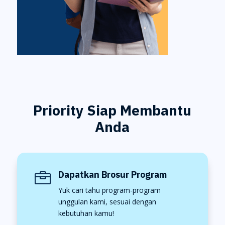
Priority Siap Membantu
Anda
Dapatkan Brosur Program

Yuk cari tahu program-program
unggulan kami, sesuai dengan
kebutuhan kamu!