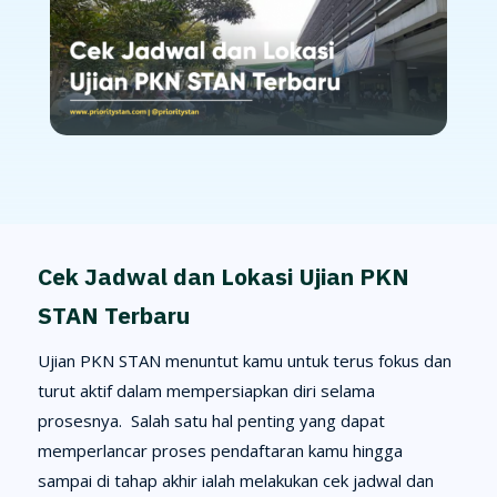
Cek Jadwal dan Lokasi Ujian PKN
STAN Terbaru
Ujian PKN STAN menuntut kamu untuk terus fokus dan
turut aktif dalam mempersiapkan diri selama
prosesnya. Salah satu hal penting yang dapat
memperlancar proses pendaftaran kamu hingga
sampai di tahap akhir ialah melakukan cek jadwal dan