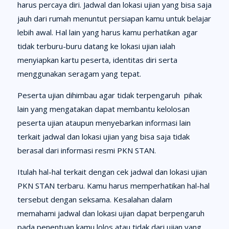
harus percaya diri. Jadwal dan lokasi ujian yang bisa saja
jauh dari rumah menuntut persiapan kamu untuk belajar
lebih awal. Hal lain yang harus kamu perhatikan agar
tidak terburu-buru datang ke lokasi ujian ialah
menyiapkan kartu peserta, identitas diri serta
menggunakan seragam yang tepat.
Peserta ujian dihimbau agar tidak terpengaruh pihak
lain yang mengatakan dapat membantu kelolosan
peserta ujian ataupun menyebarkan informasi lain
terkait jadwal dan lokasi ujian yang bisa saja tidak
berasal dari informasi resmi PKN STAN.
Itulah hal-hal terkait dengan cek jadwal dan lokasi ujian
PKN STAN terbaru. Kamu harus memperhatikan hal-hal
tersebut dengan seksama. Kesalahan dalam
memahami jadwal dan lokasi ujian dapat berpengaruh
pada penentuan kamu lolos atau tidak dari ujian yang