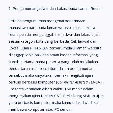
Pengumuman Jadwal dan Lokasi pada Laman Resmi
Setelah pengumuman mengenai penerimaan
mahasiswa baru pada laman website maka secara
resmi panitia mengunggah file jadwal dan lokasi ujian
sesuai kategori kota yang berbeda. Cek Jadwal dan
Lokasi Ujian PKN STAN terbaru melalui laman website
dianggap lebih baik dan aman karena informasi yang
kredibel. Nama-nama peserta yang telah melakukan
pendaftaran akan tercantum dalam pengumuman
tersebut maka dinyatakan berhak mengikuti ujian
tertulis berbasis komputer (
Computer Assisted Tes
/CAT).
Peserta kemudian diberi waktu 150 menit dalam
mengerjakan ujian tertulis CAT. Berhubung sistem ujian
yaitu berbasis komputer maka kamu tidak diwajibkan
membawa komputer atau PC sendiri.