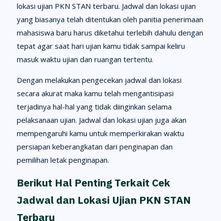
lokasi ujian PKN STAN terbaru. Jadwal dan lokasi ujian
yang biasanya telah ditentukan oleh panitia penerimaan
mahasiswa baru harus diketahui terlebih dahulu dengan
tepat agar saat hari ujian kamu tidak sampai keliru
masuk waktu ujian dan ruangan tertentu.
Dengan melakukan pengecekan jadwal dan lokasi
secara akurat maka kamu telah mengantisipasi
terjadinya hal-hal yang tidak diinginkan selama
pelaksanaan ujian. Jadwal dan lokasi ujian juga akan
mempengaruhi kamu untuk memperkirakan waktu
persiapan keberangkatan dari penginapan dan
pemilihan letak penginapan.
Berikut Hal Penting Terkait Cek
Jadwal dan Lokasi Ujian PKN STAN
Terbaru