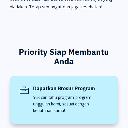
diadakan. Tetap semangat dan jaga kesehatan!
Priority Siap Membantu
Anda
Dapatkan Brosur Program

Yuk cari tahu program-program
unggulan kami, sesuai dengan
kebutuhan kamu!