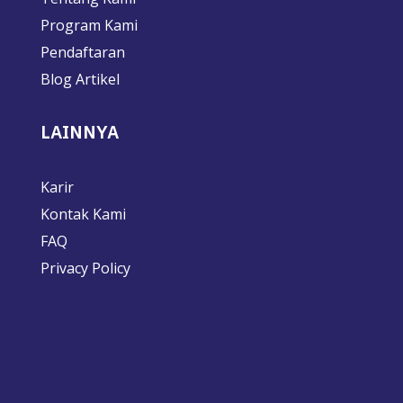
Program Kami
Pendaftaran
Blog Artikel
LAINNYA
Karir
Kontak Kami
FAQ
Privacy Policy