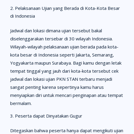
Pelaksanaan Ujian yang Berada di Kota-Kota Besar
di Indonesia
Jadwal dan lokasi dimana ujian tersebut bakal
diselenggarakan tersebar di 30 wilayah Indonesia.
Wilayah-wilayah pelaksanaan ujian berada pada kota-
kota besar di Indonesia seperti Jakarta, Semarang,
Yogyakarta maupun Surabaya. Bagi kamu dengan letak
tempat tinggal yang jauh dari kota-kota tersebut cek
jadwal dan lokasi ujian PKN STAN terbaru menjadi
sangat penting karena sepertinya kamu harus
menyiapkan diri untuk mencari penginapan atau tempat
bermalam.
Peserta dapat Dinyatakan Gugur
Ditegaskan bahwa peserta hanya dapat mengikuti ujian