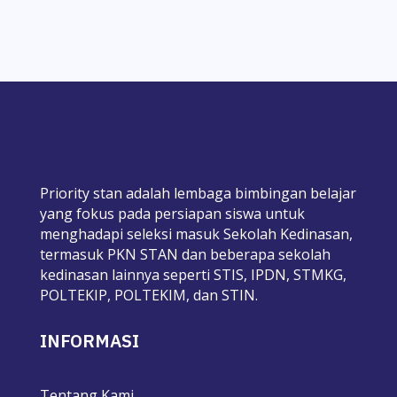
Priority stan adalah lembaga bimbingan belajar
yang fokus pada persiapan siswa untuk
menghadapi seleksi masuk Sekolah Kedinasan,
termasuk PKN STAN dan beberapa sekolah
kedinasan lainnya seperti STIS, IPDN, STMKG,
POLTEKIP, POLTEKIM, dan STIN.
INFORMASI
Tentang Kami