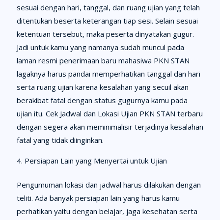
sesuai dengan hari, tanggal, dan ruang ujian yang telah
ditentukan beserta keterangan tiap sesi. Selain sesuai
ketentuan tersebut, maka peserta dinyatakan gugur.
Jadi untuk kamu yang namanya sudah muncul pada
laman resmi penerimaan baru mahasiwa PKN STAN
lagaknya harus pandai memperhatikan tanggal dan hari
serta ruang ujian karena kesalahan yang secuil akan
berakibat fatal dengan status gugurnya kamu pada
ujian itu. Cek Jadwal dan Lokasi Ujian PKN STAN terbaru
dengan segera akan meminimalisir terjadinya kesalahan
fatal yang tidak diinginkan.
Persiapan Lain yang Menyertai untuk Ujian
Pengumuman lokasi dan jadwal harus dilakukan dengan
teliti. Ada banyak persiapan lain yang harus kamu
perhatikan yaitu dengan belajar, jaga kesehatan serta