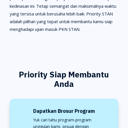
kedinasan ini. Tetap semangat dan maksimalnya waktu
yang tersisa untuk berusaha lebih baik. Priority STAN
adalah pilihan yang tepat untuk membantu kamu siap
menghadapi ujian masuk PKN STAN.
Priority Siap Membantu
Anda
Dapatkan Brosur Program
Yuk cari tahu program-program
unggulan kami, sesuai dengan