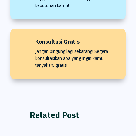
kebutuhan kamu!
Konsultasi Gratis
Jangan bingung lagi sekarang! Segera
konsultasikan apa yang ingin kamu
tanyakan, gratis!
Related Post