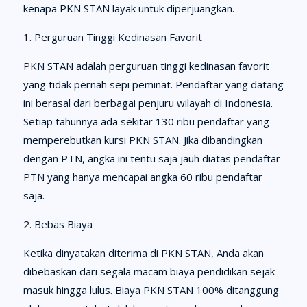
kenapa PKN STAN layak untuk diperjuangkan.
1. Perguruan Tinggi Kedinasan Favorit
PKN STAN adalah perguruan tinggi kedinasan favorit
yang tidak pernah sepi peminat. Pendaftar yang datang
ini berasal dari berbagai penjuru wilayah di Indonesia.
Setiap tahunnya ada sekitar 130 ribu pendaftar yang
memperebutkan kursi PKN STAN. Jika dibandingkan
dengan PTN, angka ini tentu saja jauh diatas pendaftar
PTN yang hanya mencapai angka 60 ribu pendaftar
saja.
2. Bebas Biaya
Ketika dinyatakan diterima di PKN STAN, Anda akan
dibebaskan dari segala macam biaya pendidikan sejak
masuk hingga lulus. Biaya PKN STAN 100% ditanggung