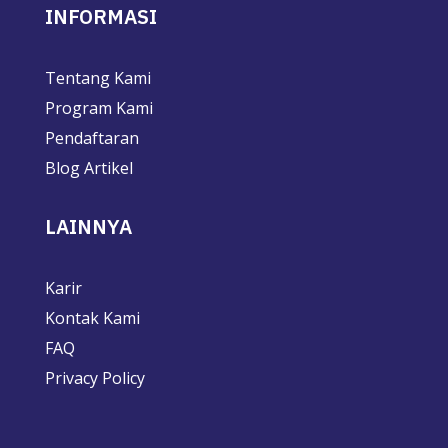
INFORMASI
Tentang Kami
Program Kami
Pendaftaran
Blog Artikel
LAINNYA
Karir
Kontak Kami
FAQ
Privacy Policy