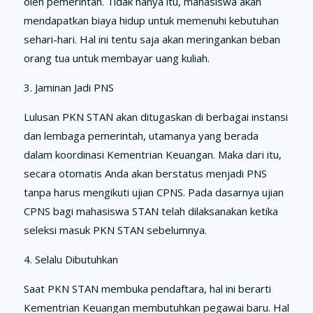
oleh pemerintah. Tidak hanya itu, mahasiswa akan
mendapatkan biaya hidup untuk memenuhi kebutuhan
sehari-hari. Hal ini tentu saja akan meringankan beban
orang tua untuk membayar uang kuliah.
3. Jaminan Jadi PNS
Lulusan PKN STAN akan ditugaskan di berbagai instansi
dan lembaga pemerintah, utamanya yang berada
dalam koordinasi Kementrian Keuangan. Maka dari itu,
secara otomatis Anda akan berstatus menjadi PNS
tanpa harus mengikuti ujian CPNS. Pada dasarnya ujian
CPNS bagi mahasiswa STAN telah dilaksanakan ketika
seleksi masuk PKN STAN sebelumnya.
4. Selalu Dibutuhkan
Saat PKN STAN membuka pendaftara, hal ini berarti
Kementrian Keuangan membutuhkan pegawai baru. Hal