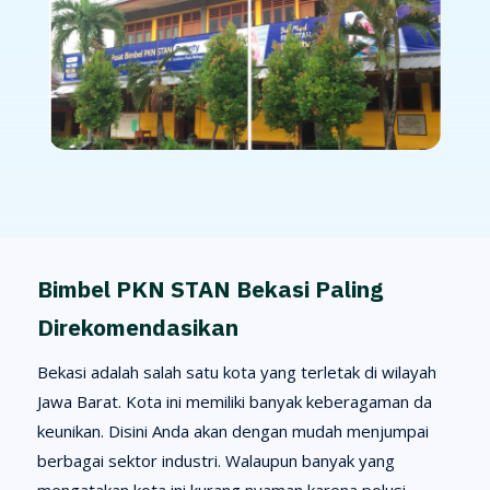
Bimbel PKN STAN Bekasi Paling
Direkomendasikan
Bekasi adalah salah satu kota yang terletak di wilayah
Jawa Barat. Kota ini memiliki banyak keberagaman da
keunikan. Disini Anda akan dengan mudah menjumpai
berbagai sektor industri. Walaupun banyak yang