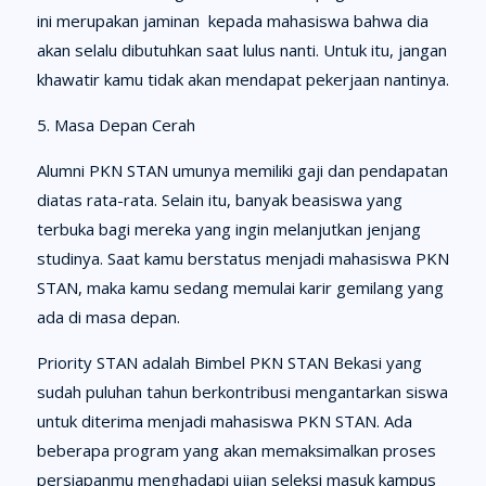
ini merupakan jaminan kepada mahasiswa bahwa dia
akan selalu dibutuhkan saat lulus nanti. Untuk itu, jangan
khawatir kamu tidak akan mendapat pekerjaan nantinya.
5. Masa Depan Cerah
Alumni PKN STAN umunya memiliki gaji dan pendapatan
diatas rata-rata. Selain itu, banyak beasiswa yang
terbuka bagi mereka yang ingin melanjutkan jenjang
studinya. Saat kamu berstatus menjadi mahasiswa PKN
STAN, maka kamu sedang memulai karir gemilang yang
ada di masa depan.
Priority STAN adalah Bimbel PKN STAN Bekasi yang
sudah puluhan tahun berkontribusi mengantarkan siswa
untuk diterima menjadi mahasiswa PKN STAN. Ada
beberapa program yang akan memaksimalkan proses
persiapanmu menghadapi ujian seleksi masuk kampus