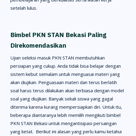
setelah lulus.
Bimbel PKN STAN Bekasi Paling
Direkomendasikan
Ujian seleksi masuk PKN STAN membutuhkan
persiapan yang cukup. Anda tidak bisa belajar dengan
sistem kebut semalam untuk menguasai materi yang
akan diujikan. Penguasaan materi dan terus berlatih
soal harus terus dilakukan akan terbiasa dengan model
soal yang diujikan. Banyak sekali siswa yang gagal
diterima karena kurang mempersiapkan diri. Untuk itu,
beberapa diantaranya lebih memilih mengikuti bimbel
PKN STAN Bekasi untuk mengantisipasi persaingan
yang ketat. Berikut ini alasan yang perlu kamu ketahui