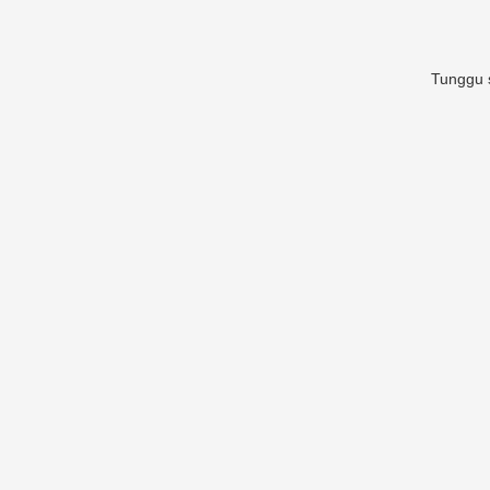
Tunggu s