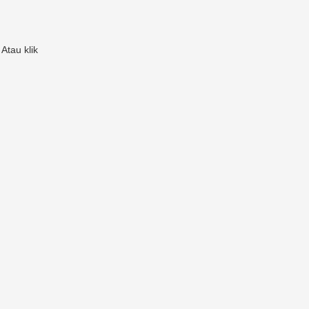
Atau klik