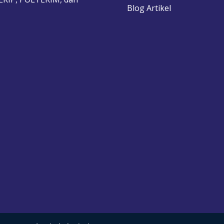
Blog Artikel