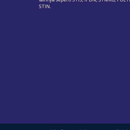
STIN.