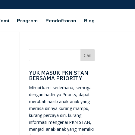
Kami
Program
Pendaftaran
Blog
YUK MASUK PKN STAN
BERSAMA PRIORITY
Mimpi kami sederhana, semoga
dengan hadirnya Priority, dapat
merubah nasib anak-anak yang
merasa dirinya kurang mampu,
kurang percaya diri, kurang
informasi mengenai PKN STAN,
menjadi anak-anak yang memiliki