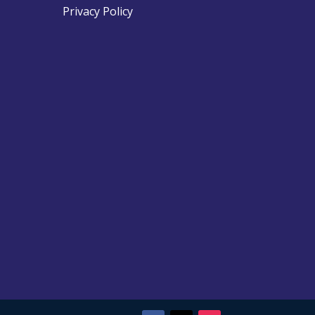
Privacy Policy