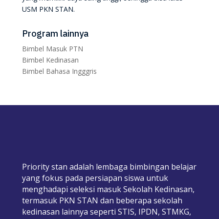
USM PKN STAN.
Program lainnya
Bimbel Masuk PTN
Bimbel Kedinasan
Bimbel Bahasa Ingggris
Priority stan adalah lembaga bimbingan belajar
yang fokus pada persiapan siswa untuk
menghadapi seleksi masuk Sekolah Kedinasan,
termasuk PKN STAN dan beberapa sekolah
kedinasan lainnya seperti STIS, IPDN, STMKG,