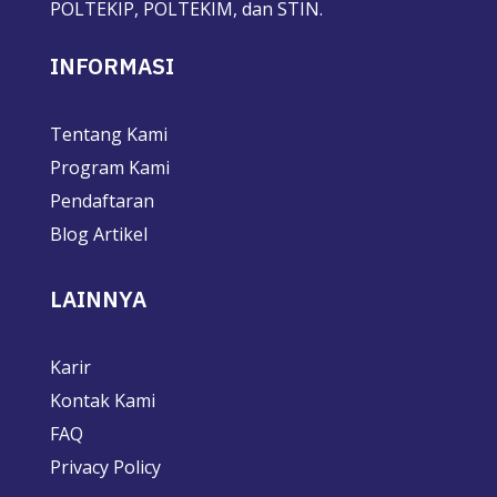
POLTEKIP, POLTEKIM, dan STIN.
INFORMASI
Tentang Kami
Program Kami
Pendaftaran
Blog Artikel
LAINNYA
Karir
Kontak Kami
FAQ
Privacy Policy