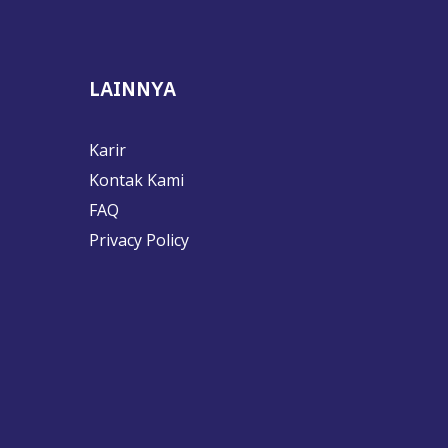
LAINNYA
Karir
Kontak Kami
FAQ
Privacy Policy