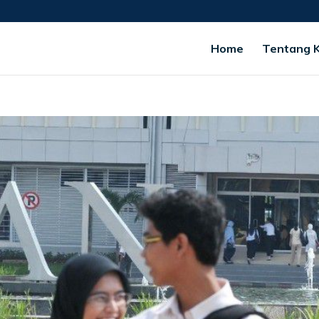
Home
Tentang 