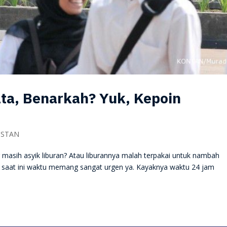
a, Benarkah? Yuk, Kepoin
 STAN
 masih asyik liburan? Atau liburannya malah terpakai untuk nambah
ir saat ini waktu memang sangat urgen ya. Kayaknya waktu 24 jam