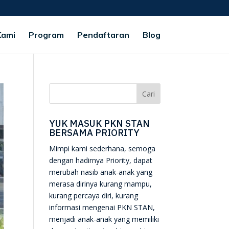
Kami
Program
Pendaftaran
Blog
YUK MASUK PKN STAN
BERSAMA PRIORITY
Mimpi kami sederhana, semoga
dengan hadirnya Priority, dapat
merubah nasib anak-anak yang
merasa dirinya kurang mampu,
kurang percaya diri, kurang
informasi mengenai PKN STAN,
menjadi anak-anak yang memiliki