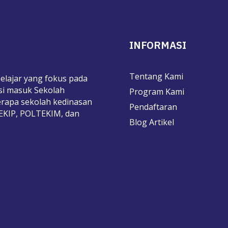
INFORMASI
Tentang Kami
elajar yang fokus pada
si masuk Sekolah
Program Kami
rapa sekolah kedinasan
Pendaftaran
TEKIP, POLTEKIM, dan
Blog Artikel