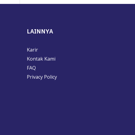
LAINNYA
Karir
Kontak Kami
FAQ
Privacy Policy