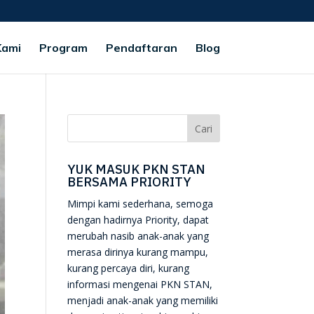
Kami
Program
Pendaftaran
Blog
YUK MASUK PKN STAN
BERSAMA PRIORITY
Mimpi kami sederhana, semoga
dengan hadirnya Priority, dapat
merubah nasib anak-anak yang
merasa dirinya kurang mampu,
kurang percaya diri, kurang
informasi mengenai PKN STAN,
menjadi anak-anak yang memiliki