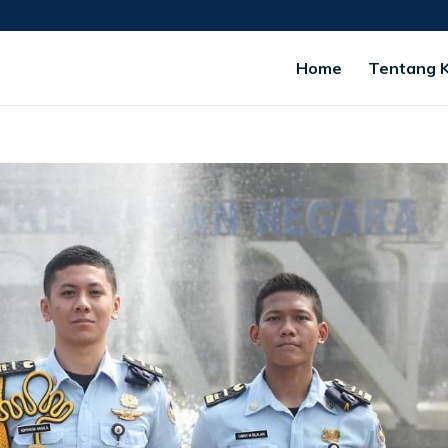
Home
Tentang 