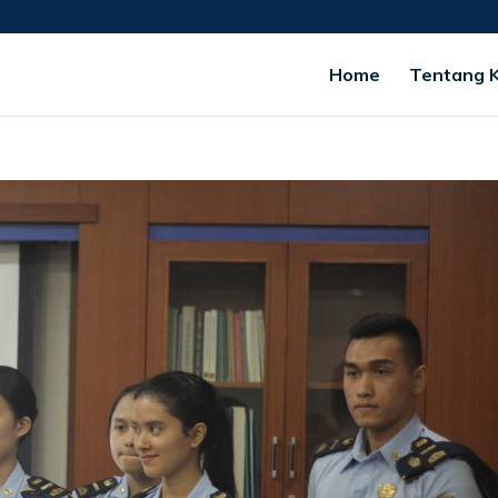
Home
Tentang 