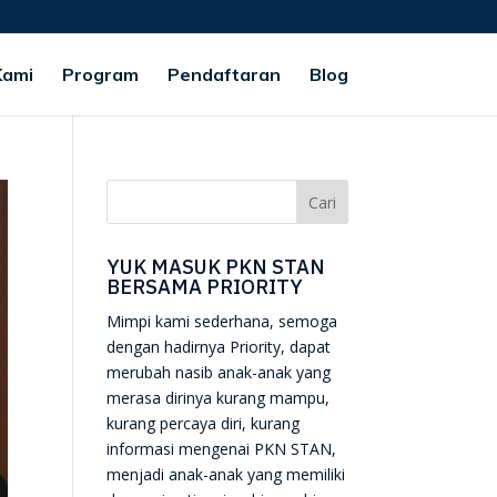
Kami
Program
Pendaftaran
Blog
YUK MASUK PKN STAN
BERSAMA PRIORITY
Mimpi kami sederhana, semoga
dengan hadirnya Priority, dapat
merubah nasib anak-anak yang
merasa dirinya kurang mampu,
kurang percaya diri, kurang
informasi mengenai PKN STAN,
menjadi anak-anak yang memiliki