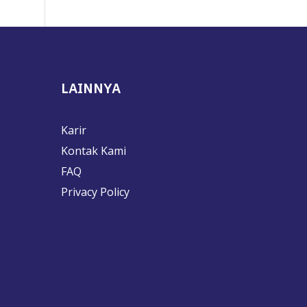
LAINNYA
Karir
Kontak Kami
FAQ
Privacy Policy