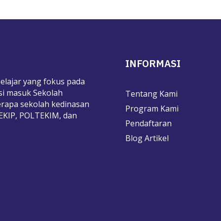
INFORMASI
elajar yang fokus pada
si masuk Sekolah
Tentang Kami
rapa sekolah kedinasan
Program Kami
TEKIP, POLTEKIM, dan
Pendaftaran
Blog Artikel