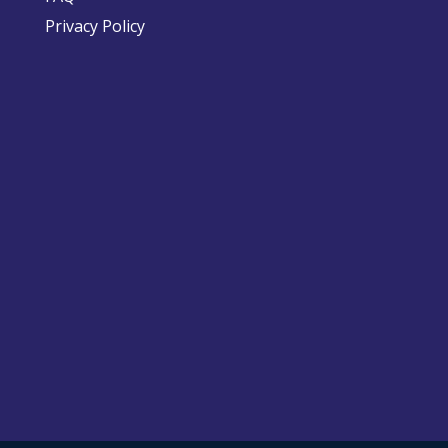
Privacy Policy