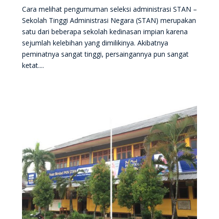
Cara melihat pengumuman seleksi administrasi STAN –
Sekolah Tinggi Administrasi Negara (STAN) merupakan
satu dari beberapa sekolah kedinasan impian karena
sejumlah kelebihan yang dimilikinya. Akibatnya
peminatnya sangat tinggi, persaingannya pun sangat
ketat....