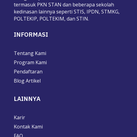
termasuk PKN STAN dan beberapa sekolah
kedinasan lainnya seperti STIS, IPDN, STMKG,
POLTEKIP, POLTEKIM, dan STIN.
INFORMASI
Tentang Kami
Program Kami
Pendaftaran
Blog Artikel
LAINNYA
Karir
Kontak Kami
FAQ