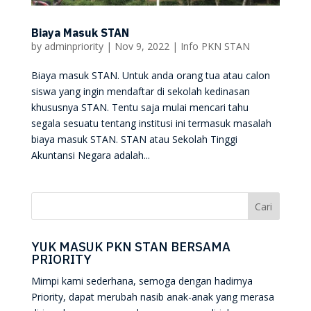
Biaya Masuk STAN
by
adminpriority
|
Nov 9, 2022
|
Info PKN STAN
Biaya masuk STAN. Untuk anda orang tua atau calon
siswa yang ingin mendaftar di sekolah kedinasan
khususnya STAN. Tentu saja mulai mencari tahu
segala sesuatu tentang institusi ini termasuk masalah
biaya masuk STAN. STAN atau Sekolah Tinggi
Akuntansi Negara adalah...
YUK MASUK PKN STAN BERSAMA
PRIORITY
Mimpi kami sederhana, semoga dengan hadirnya
Priority, dapat merubah nasib anak-anak yang merasa