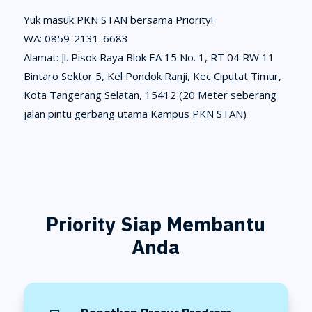
Yuk masuk PKN STAN bersama Priority!
WA: 0859-2131-6683
Alamat: Jl. Pisok Raya Blok EA 15 No. 1, RT 04 RW 11
Bintaro Sektor 5, Kel Pondok Ranji, Kec Ciputat Timur,
Kota Tangerang Selatan, 15412 (20 Meter seberang
jalan pintu gerbang utama Kampus PKN STAN)
Priority Siap Membantu
Anda