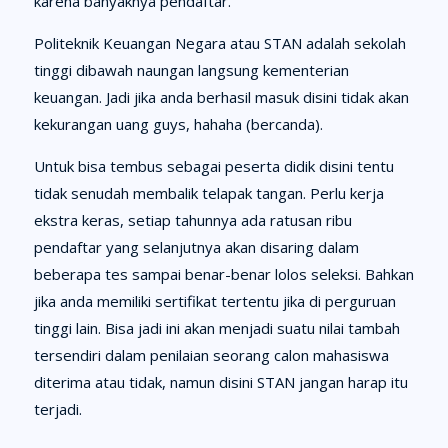
karena banyaknya pendaftar.
Politeknik Keuangan Negara atau STAN adalah sekolah
tinggi dibawah naungan langsung kementerian
keuangan. Jadi jika anda berhasil masuk disini tidak akan
kekurangan uang guys, hahaha (bercanda).
Untuk bisa tembus sebagai peserta didik disini tentu
tidak senudah membalik telapak tangan. Perlu kerja
ekstra keras, setiap tahunnya ada ratusan ribu
pendaftar yang selanjutnya akan disaring dalam
beberapa tes sampai benar-benar lolos seleksi. Bahkan
jika anda memiliki sertifikat tertentu jika di perguruan
tinggi lain. Bisa jadi ini akan menjadi suatu nilai tambah
tersendiri dalam penilaian seorang calon mahasiswa
diterima atau tidak, namun disini STAN jangan harap itu
terjadi.