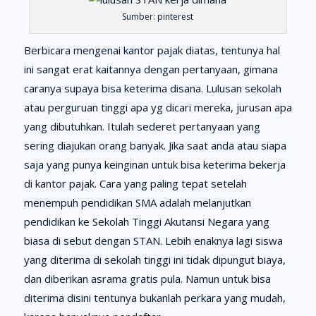
Sumber: pinterest
Berbicara mengenai kantor pajak diatas, tentunya hal
ini sangat erat kaitannya dengan pertanyaan, gimana
caranya supaya bisa keterima disana. Lulusan sekolah
atau perguruan tinggi apa yg dicari mereka, jurusan apa
yang dibutuhkan. Itulah sederet pertanyaan yang
sering diajukan orang banyak. Jika saat anda atau siapa
saja yang punya keinginan untuk bisa keterima bekerja
di kantor pajak. Cara yang paling tepat setelah
menempuh pendidikan SMA adalah melanjutkan
pendidikan ke Sekolah Tinggi Akutansi Negara yang
biasa di sebut dengan STAN. Lebih enaknya lagi siswa
yang diterima di sekolah tinggi ini tidak dipungut biaya,
dan diberikan asrama gratis pula. Namun untuk bisa
diterima disini tentunya bukanlah perkara yang mudah,