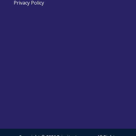
Privacy Policy