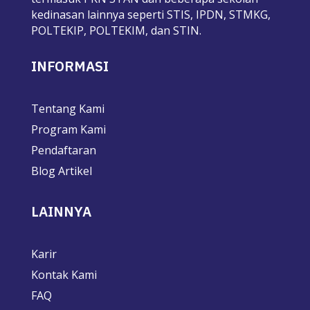
kedinasan lainnya seperti STIS, IPDN, STMKG,
POLTEKIP, POLTEKIM, dan STIN.
INFORMASI
Tentang Kami
Program Kami
Pendaftaran
Blog Artikel
LAINNYA
Karir
Kontak Kami
FAQ