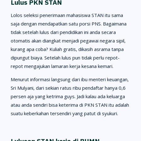
Lulus PKN STAN
Lolos seleksi penerimaan mahasiswa STAN itu sama
saja dengan mendapatkan satu porsi PNS. Bagaimana
tidak setelah lulus dari pendidikan ini anda secara
otomatis akan diangkat menjadi pegawai negara sipil,
kurang apa coba? Kuliah gratis, dikasih asrama tanpa
dipungut biaya. Setelah lulus pun tidak perlu repot-
repot mengajukan lamaran kerja kesana kemari.
Menurut informasi langsung dari ibu menteri keuangan,
Sri Mulyani, dari sekian ratus ribu pendaftar hanya 0,6
persen aja yang ketrima guys. Jadi kalau ada keluarga
atau anda sendiri bisa keterima di PKN STAN itu adalah
suatu keberkahan tersendiri yang patut di syukuri.