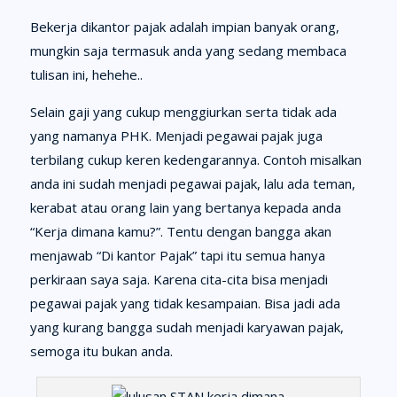
Bekerja dikantor pajak adalah impian banyak orang,
mungkin saja termasuk anda yang sedang membaca
tulisan ini, hehehe..
Selain gaji yang cukup menggiurkan serta tidak ada
yang namanya PHK. Menjadi pegawai pajak juga
terbilang cukup keren kedengarannya. Contoh misalkan
anda ini sudah menjadi pegawai pajak, lalu ada teman,
kerabat atau orang lain yang bertanya kepada anda
“Kerja dimana kamu?”. Tentu dengan bangga akan
menjawab “Di kantor Pajak” tapi itu semua hanya
perkiraan saya saja. Karena cita-cita bisa menjadi
pegawai pajak yang tidak kesampaian. Bisa jadi ada
yang kurang bangga sudah menjadi karyawan pajak,
semoga itu bukan anda.