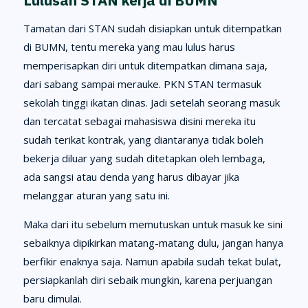
Lulusan STAN kerja di BUMN
Tamatan dari STAN sudah disiapkan untuk ditempatkan
di BUMN, tentu mereka yang mau lulus harus
memperisapkan diri untuk ditempatkan dimana saja,
dari sabang sampai merauke. PKN STAN termasuk
sekolah tinggi ikatan dinas. Jadi setelah seorang masuk
dan tercatat sebagai mahasiswa disini mereka itu
sudah terikat kontrak, yang diantaranya tidak boleh
bekerja diluar yang sudah ditetapkan oleh lembaga,
ada sangsi atau denda yang harus dibayar jika
melanggar aturan yang satu ini.
Maka dari itu sebelum memutuskan untuk masuk ke sini
sebaiknya dipikirkan matang-matang dulu, jangan hanya
berfikir enaknya saja. Namun apabila sudah tekat bulat,
persiapkanlah diri sebaik mungkin, karena perjuangan
baru dimulai.