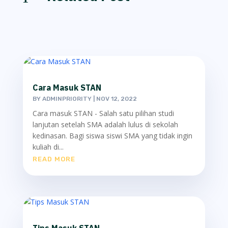
Cara Masuk STAN
BY
ADMINPRIORITY
|
NOV 12, 2022
Cara masuk STAN - Salah satu pilihan studi
lanjutan setelah SMA adalah lulus di sekolah
kedinasan. Bagi siswa siswi SMA yang tidak ingin
kuliah di...
READ MORE