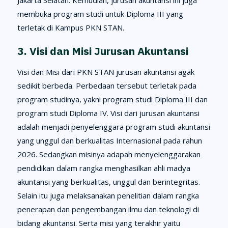
Jakarta Selatan. Kemudian, jurusan akuntansi ini juga
membuka program studi untuk Diploma III yang
terletak di Kampus PKN STAN.
3. Visi dan Misi Jurusan Akuntansi
Visi dan Misi dari PKN STAN jurusan akuntansi agak
sedikit berbeda. Perbedaan tersebut terletak pada
program studinya, yakni program studi Diploma III dan
program studi Diploma IV. Visi dari jurusan akuntansi
adalah menjadi penyelenggara program studi akuntansi
yang unggul dan berkualitas Internasional pada rahun
2026. Sedangkan misinya adapah menyelenggarakan
pendidikan dalam rangka menghasilkan ahli madya
akuntansi yang berkualitas, unggul dan berintegritas.
Selain itu juga melaksanakan penelitian dalam rangka
penerapan dan pengembangan ilmu dan teknologi di
bidang akuntansi. Serta misi yang terakhir yaitu