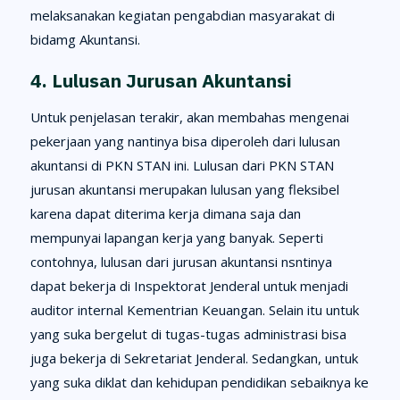
melaksanakan kegiatan pengabdian masyarakat di
bidamg Akuntansi.
4. Lulusan Jurusan Akuntansi
Untuk penjelasan terakir, akan membahas mengenai
pekerjaan yang nantinya bisa diperoleh dari lulusan
akuntansi di PKN STAN ini. Lulusan dari PKN STAN
jurusan akuntansi merupakan lulusan yang fleksibel
karena dapat diterima kerja dimana saja dan
mempunyai lapangan kerja yang banyak. Seperti
contohnya, lulusan dari jurusan akuntansi nsntinya
dapat bekerja di Inspektorat Jenderal untuk menjadi
auditor internal Kementrian Keuangan. Selain itu untuk
yang suka bergelut di tugas-tugas administrasi bisa
juga bekerja di Sekretariat Jenderal. Sedangkan, untuk
yang suka diklat dan kehidupan pendidikan sebaiknya ke