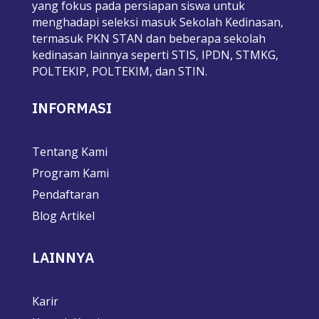
yang fokus pada persiapan siswa untuk
menghadapi seleksi masuk Sekolah Kedinasan,
termasuk PKN STAN dan beberapa sekolah
kedinasan lainnya seperti STIS, IPDN, STMKG,
POLTEKIP, POLTEKIM, dan STIN.
INFORMASI
Tentang Kami
Program Kami
Pendaftaran
Blog Artikel
LAINNYA
Karir