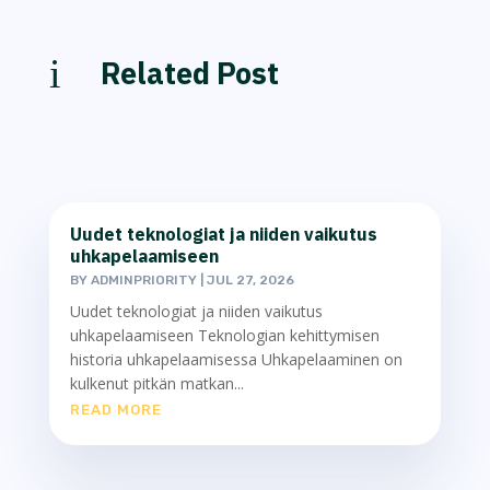
i
Related Post
Uudet teknologiat ja niiden vaikutus
uhkapelaamiseen
BY
ADMINPRIORITY
|
JUL 27, 2026
Uudet teknologiat ja niiden vaikutus
uhkapelaamiseen Teknologian kehittymisen
historia uhkapelaamisessa Uhkapelaaminen on
kulkenut pitkän matkan...
READ MORE