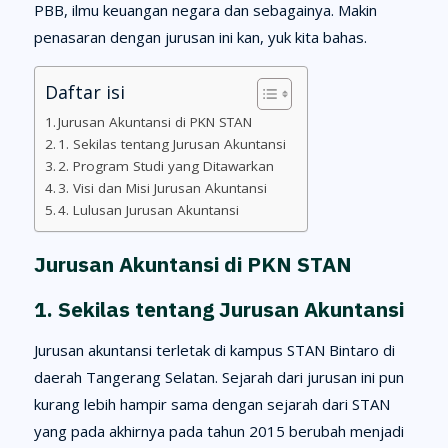
PBB, ilmu keuangan negara dan sebagainya. Makin
penasaran dengan jurusan ini kan, yuk kita bahas.
Daftar isi
Jurusan Akuntansi di PKN STAN
1. Sekilas tentang Jurusan Akuntansi
2. Program Studi yang Ditawarkan
3. Visi dan Misi Jurusan Akuntansi
4. Lulusan Jurusan Akuntansi
Jurusan Akuntansi di PKN STAN
1. Sekilas tentang Jurusan Akuntansi
Jurusan akuntansi terletak di kampus STAN Bintaro di
daerah Tangerang Selatan. Sejarah dari jurusan ini pun
kurang lebih hampir sama dengan sejarah dari STAN
yang pada akhirnya pada tahun 2015 berubah menjadi