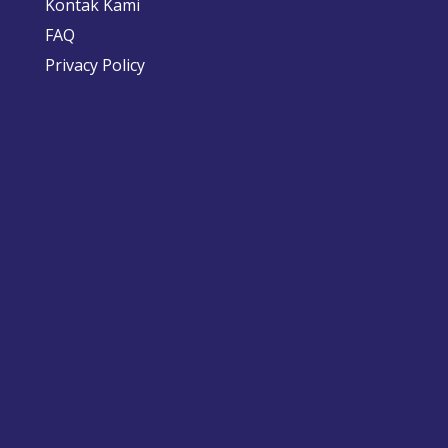
Kontak Kami
FAQ
Privacy Policy