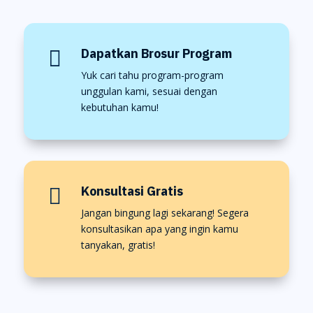
Dapatkan Brosur Program

Yuk cari tahu program-program
unggulan kami, sesuai dengan
kebutuhan kamu!
Konsultasi Gratis

Jangan bingung lagi sekarang! Segera
konsultasikan apa yang ingin kamu
tanyakan, gratis!