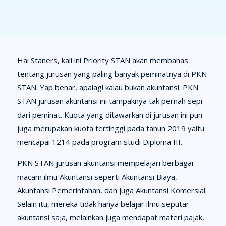
Hai Staners, kali ini Priority STAN akan membahas
tentang jurusan yang paling banyak peminatnya di PKN
STAN. Yap benar, apalagi kalau bukan akuntansi. PKN
STAN jurusan akuntansi ini tampaknya tak pernah sepi
dari peminat. Kuota yang ditawarkan di jurusan ini pun
juga merupakan kuota tertinggi pada tahun 2019 yaitu
mencapai 1214 pada program studi Diploma III.
PKN STAN jurusan akuntansi mempelajari berbagai
macam ilmu Akuntansi seperti Akuntansi Biaya,
Akuntansi Pemerintahan, dan juga Akuntansi Komersial.
Selain itu, mereka tidak hanya belajar ilmu seputar
akuntansi saja, melainkan juga mendapat materi pajak,