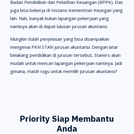
Badan Pendidikan dan Pelatihan Keuangan (BPPK). Dan
juga bisa bekerja di Instansi Kementrian Keungan yang
lain. Nah, banyak bukan lapangan pekerjaan yang
nantinya akan di dapat lulusan jurusan akuntansi.
Mungkin itulah penjelasan yang bisa disampaikan
mengenai PKN STAN jurusan akuntansi. Dengan latar
belakang pendidikan di jurusan tersebut, Staners akan
mudah untuk mencari lapangan pekerjaan nantinya. Jadi
gimana, masih ragu untuk memilih jurusan akuntansi?
Priority Siap Membantu
Anda