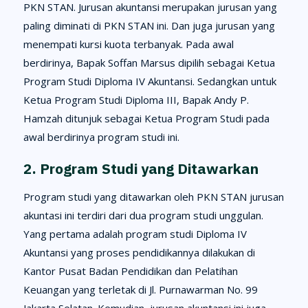
PKN STAN. Jurusan akuntansi merupakan jurusan yang
paling diminati di PKN STAN ini. Dan juga jurusan yang
menempati kursi kuota terbanyak. Pada awal
berdirinya, Bapak Soffan Marsus dipilih sebagai Ketua
Program Studi Diploma IV Akuntansi. Sedangkan untuk
Ketua Program Studi Diploma III, Bapak Andy P.
Hamzah ditunjuk sebagai Ketua Program Studi pada
awal berdirinya program studi ini.
2. Program Studi yang Ditawarkan
Program studi yang ditawarkan oleh PKN STAN jurusan
akuntasi ini terdiri dari dua program studi unggulan.
Yang pertama adalah program studi Diploma IV
Akuntansi yang proses pendidikannya dilakukan di
Kantor Pusat Badan Pendidikan dan Pelatihan
Keuangan yang terletak di Jl. Purnawarman No. 99