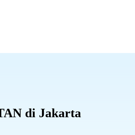
TAN di Jakarta