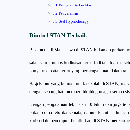
Pengajar Berkualitas
Pengalaman
Sesi Hypnotherapy
Bimbel STAN Terbaik
Bisa menjadi Mahasiswa di STAN bukanlah perkara m
salah satu kampus kedinasan terbaik di tanah air terseb
punya rekan atau guru yang berpengalaman dalam rang
Bagi kamu yang berniat untuk sekolah di STAN, mak
dengan senang hati memberi bimbingan agar semua sisw
Dengan pengalaman lebih dari 10 tahun dan juga te
bukan cuma retorika semata, namun kuantitas lulus
kini sudah menempuh Pendidikan di STAN merekomendas