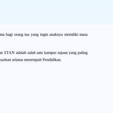
uma bagi orang tua yang ingin anaknya memiliki masa
n STAN adalah salah satu kampus tujuan yang paling
keluarkan selama menempuh Pendidikan.