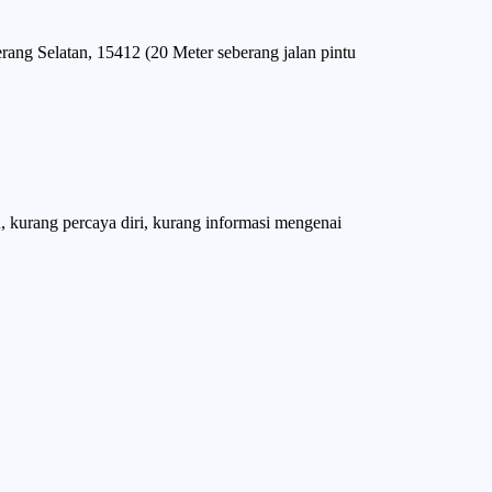
ang Selatan, 15412 (20 Meter seberang jalan pintu
 kurang percaya diri, kurang informasi mengenai