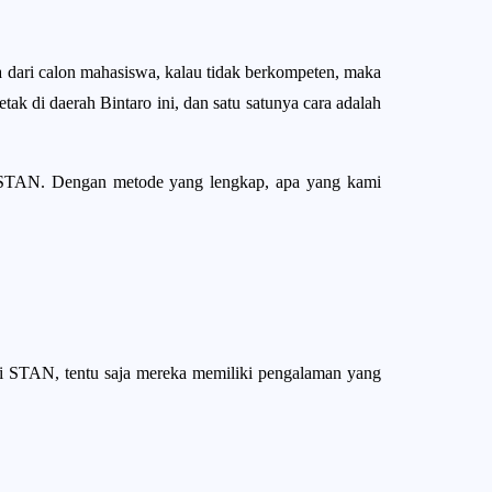
 dari calon mahasiswa, kalau tidak berkompeten, maka
tak di daerah Bintaro ini, dan satu satunya cara adalah
di STAN. Dengan metode yang lengkap, apa yang kami
i STAN, tentu saja mereka memiliki pengalaman yang