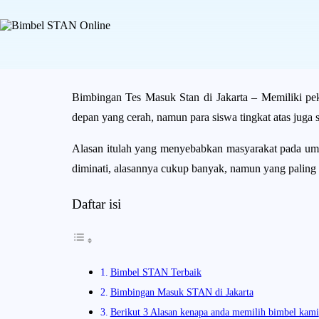
Bimbingan Tes Masuk Stan di Jakarta – Memiliki pek
depan yang cerah, namun para siswa tingkat atas juga
Alasan itulah yang menyebabkan masyarakat pada um
diminati, alasannya cukup banyak, namun yang paling
Daftar isi
Bimbel STAN Terbaik
Bimbingan Masuk STAN di Jakarta
Berikut 3 Alasan kenapa anda memilih bimbel kami