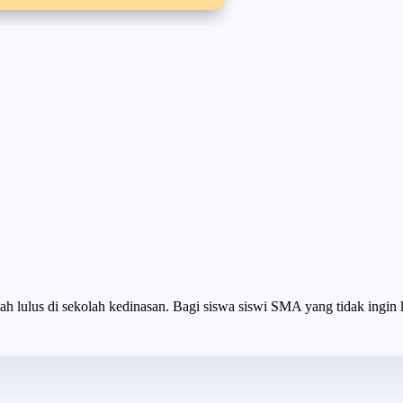
h lulus di sekolah kedinasan. Bagi siswa siswi SMA yang tidak ingin ku