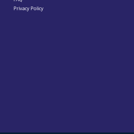
Privacy Policy