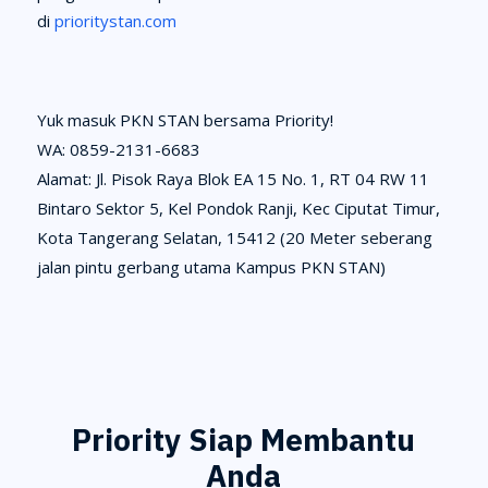
di
prioritystan.com
Yuk masuk PKN STAN bersama Priority!
WA: 0859-2131-6683
Alamat: Jl. Pisok Raya Blok EA 15 No. 1, RT 04 RW 11
Bintaro Sektor 5, Kel Pondok Ranji, Kec Ciputat Timur,
Kota Tangerang Selatan, 15412 (20 Meter seberang
jalan pintu gerbang utama Kampus PKN STAN)
Priority Siap Membantu
Anda