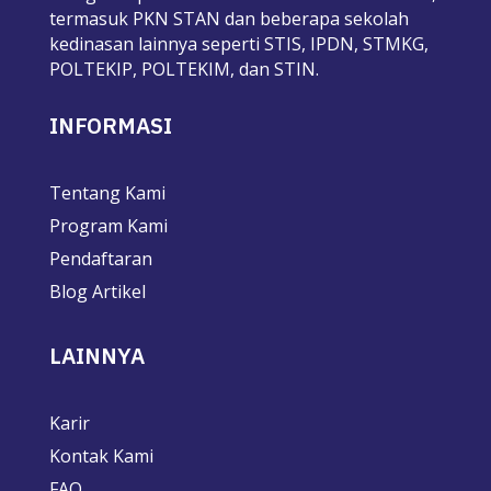
termasuk PKN STAN dan beberapa sekolah
kedinasan lainnya seperti STIS, IPDN, STMKG,
POLTEKIP, POLTEKIM, dan STIN.
INFORMASI
Tentang Kami
Program Kami
Pendaftaran
Blog Artikel
LAINNYA
Karir
Kontak Kami
FAQ