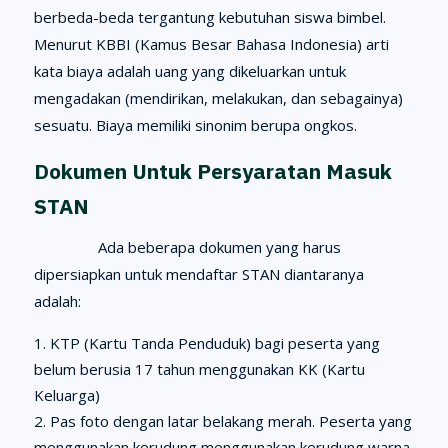
berbeda-beda tergantung kebutuhan siswa bimbel.
Menurut KBBI (Kamus Besar Bahasa Indonesia) arti
kata biaya adalah uang yang dikeluarkan untuk
mengadakan (mendirikan, melakukan, dan sebagainya)
sesuatu. Biaya memiliki sinonim berupa ongkos.
Dokumen Untuk Persyaratan Masuk
STAN
Ada beberapa dokumen yang harus
dipersiapkan untuk mendaftar STAN diantaranya
adalah:
KTP (Kartu Tanda Penduduk) bagi peserta yang
belum berusia 17 tahun menggunakan KK (Kartu
Keluarga)
Pas foto dengan latar belakang merah. Peserta yang
menggunakan kerudung menggunakan kerudung warna