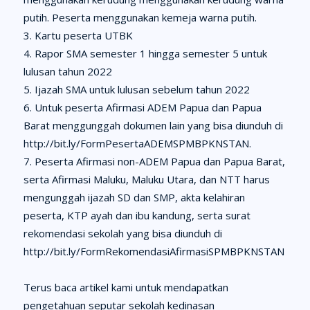
putih. Peserta menggunakan kemeja warna putih.
Kartu peserta UTBK
Rapor SMA semester 1 hingga semester 5 untuk
lulusan tahun 2022
Ijazah SMA untuk lulusan sebelum tahun 2022
Untuk peserta Afirmasi ADEM Papua dan Papua
Barat menggunggah dokumen lain yang bisa diunduh di
http://bit.ly/FormPesertaADEMSPMBPKNSTAN.
Peserta Afirmasi non-ADEM Papua dan Papua Barat,
serta Afirmasi Maluku, Maluku Utara, dan NTT harus
mengunggah ijazah SD dan SMP, akta kelahiran
peserta, KTP ayah dan ibu kandung, serta surat
rekomendasi sekolah yang bisa diunduh di
http://bit.ly/FormRekomendasiAfirmasiSPMBPKNSTAN
Terus baca artikel kami untuk mendapatkan
pengetahuan seputar sekolah kedinasan