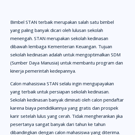
Bimbel STAN terbaik merupakan salah satu bimbel
yang paling banyak dicari oleh lulusan sekolah
menengah. STAN merupakan sekolah kedinasan
dibawah lembaga Kementerian Keuangan. Tujuan
sekolah kedinasan adalah untuk mengoptimalkan SDM
(Sumber Daya Manusia) untuk membantu program dan
kinerja pemerintah kedepannya.
Calon mahasiswa STAN selalu ingin mengupayakan
yang terbaik untuk persiapan sekolah kedinasan.
Sekolah kedinasan banyak diminati oleh calon pendaftar
karena biaya pendidikannya yang gratis dan prospek
karir setelah lulus yang cerah. Tidak mengherankan jika
pesertanya sangat banyak dari tahun ke tahun
dibandingkan dengan calon mahasiswa yang diterima.