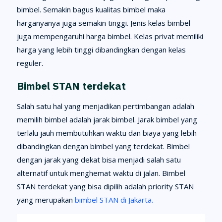
bimbel. Semakin bagus kualitas bimbel maka
harganyanya juga semakin tinggi. Jenis kelas bimbel
juga mempengaruhi harga bimbel. Kelas privat memiliki
harga yang lebih tinggi dibandingkan dengan kelas
reguler.
Bimbel STAN terdekat
Salah satu hal yang menjadikan pertimbangan adalah
memilih bimbel adalah jarak bimbel. Jarak bimbel yang
terlalu jauh membutuhkan waktu dan biaya yang lebih
dibandingkan dengan bimbel yang terdekat. Bimbel
dengan jarak yang dekat bisa menjadi salah satu
alternatif untuk menghemat waktu di jalan. Bimbel
STAN terdekat yang bisa dipilih adalah priority STAN
yang merupakan
bimbel STAN di Jakarta.