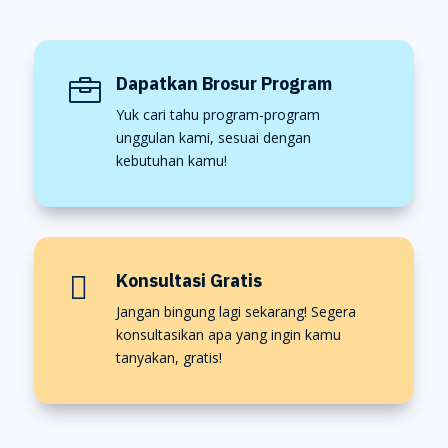
Dapatkan Brosur Program

Yuk cari tahu program-program
unggulan kami, sesuai dengan
kebutuhan kamu!
Konsultasi Gratis

Jangan bingung lagi sekarang! Segera
konsultasikan apa yang ingin kamu
tanyakan, gratis!