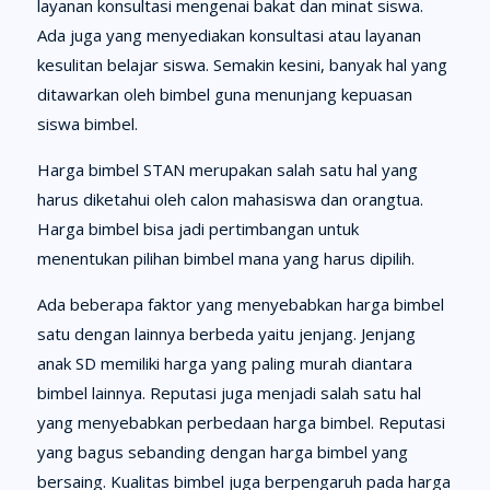
layanan konsultasi mengenai bakat dan minat siswa.
Ada juga yang menyediakan konsultasi atau layanan
kesulitan belajar siswa. Semakin kesini, banyak hal yang
ditawarkan oleh bimbel guna menunjang kepuasan
siswa bimbel.
Harga bimbel STAN merupakan salah satu hal yang
harus diketahui oleh calon mahasiswa dan orangtua.
Harga bimbel bisa jadi pertimbangan untuk
menentukan pilihan bimbel mana yang harus dipilih.
Ada beberapa faktor yang menyebabkan harga bimbel
satu dengan lainnya berbeda yaitu jenjang. Jenjang
anak SD memiliki harga yang paling murah diantara
bimbel lainnya. Reputasi juga menjadi salah satu hal
yang menyebabkan perbedaan harga bimbel. Reputasi
yang bagus sebanding dengan harga bimbel yang
bersaing. Kualitas bimbel juga berpengaruh pada harga