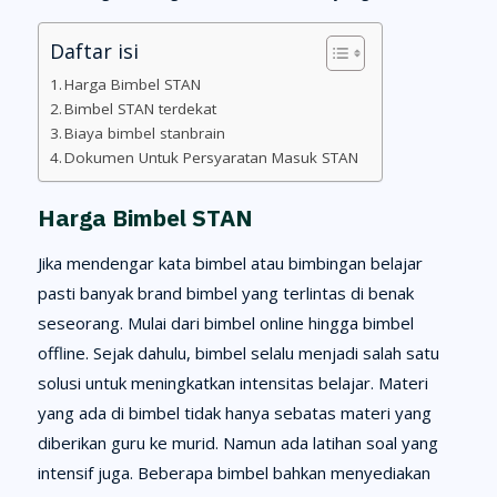
Daftar isi
Harga Bimbel STAN
Bimbel STAN terdekat
Biaya bimbel stanbrain
Dokumen Untuk Persyaratan Masuk STAN
Harga Bimbel STAN
Jika mendengar kata bimbel atau bimbingan belajar
pasti banyak brand bimbel yang terlintas di benak
seseorang. Mulai dari bimbel online hingga bimbel
offline. Sejak dahulu, bimbel selalu menjadi salah satu
solusi untuk meningkatkan intensitas belajar. Materi
yang ada di bimbel tidak hanya sebatas materi yang
diberikan guru ke murid. Namun ada latihan soal yang
intensif juga. Beberapa bimbel bahkan menyediakan