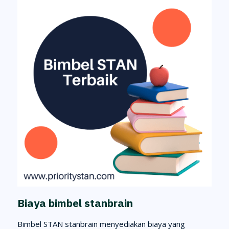
Biaya bimbel stanbrain
Bimbel STAN stanbrain menyediakan biaya yang